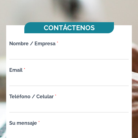
CONTÁCTENOS
Nombre / Empresa
*
Email
*
Teléfono / Celular
*
Su mensaje
*