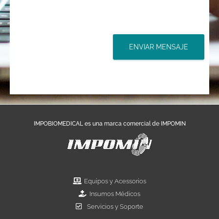
ENVIAR MENSAJE
IMPOBIOMEDICAL es una marca comercial de IMPOMIN
Equipos y Acessorios
Insumos Médicos
Servicios y Soporte