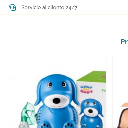
Servicio al cliente 24/7
Pr