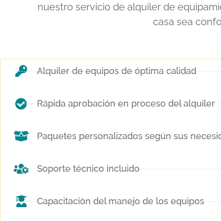
nuestro servicio de alquiler de equipam
casa sea confo
Alquiler de equipos de óptima calidad
Rápida aprobación en proceso del alquiler
Paquetes personalizados según sus necesi
Soporte técnico incluido
Capacitación del manejo de los equipos