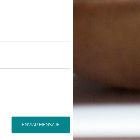
ENVIAR MENSAJE