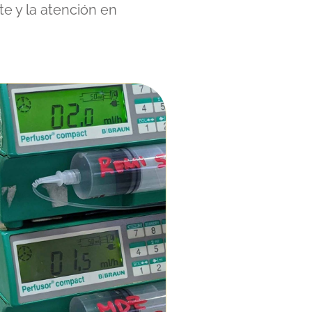
te y la atención en