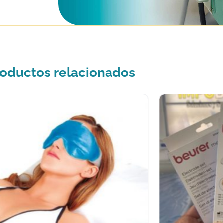
oductos relacionados