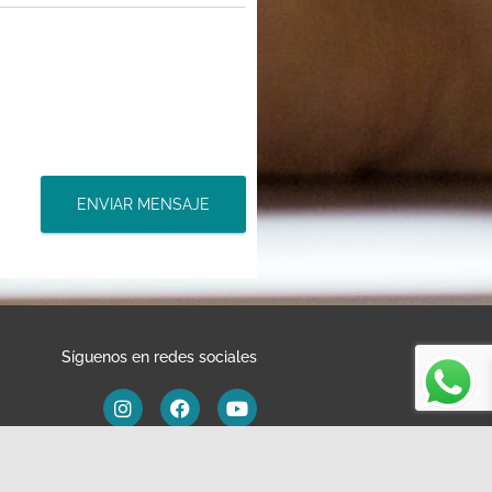
ENVIAR MENSAJE
Síguenos en redes sociales