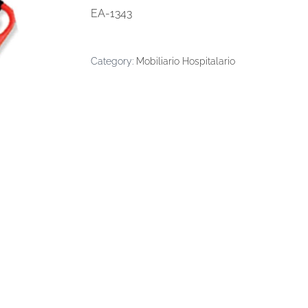
EA-1343
Category:
Mobiliario Hospitalario