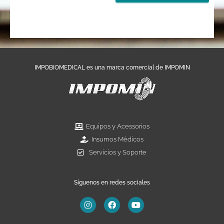
IMPOBIOMEDICAL es una marca comercial de IMPOMIN
Equipos y Acessorios
Insumos Médicos
Servicios y Soporte
Síguenos en redes sociales