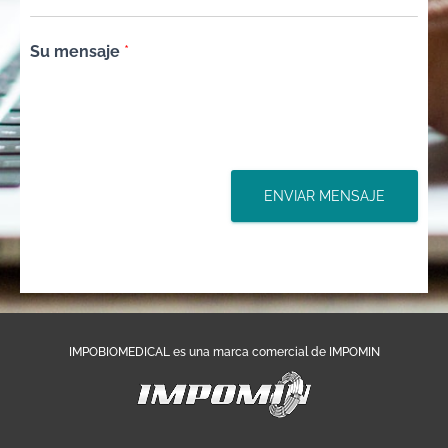
Su mensaje
*
ENVIAR MENSAJE
IMPOBIOMEDICAL es una marca comercial de IMPOMIN