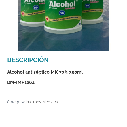
DESCRIPCIÓN
Alcohol antiséptico MK 70% 350ml
DM-IMP1264
Category:
Insumos Médicos