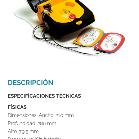
DESCRIPCIÓN
ESPECIFÍCACIONES TÉCNICAS
FÍSICAS
Dimensiones: Ancho: 210 mm
Profundidad: 286 mm
Alto: 79.5 mm