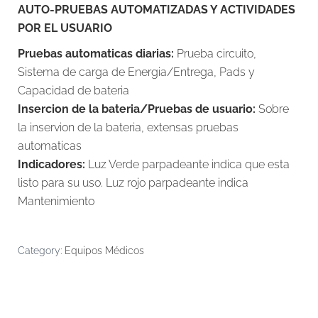
AUTO-PRUEBAS AUTOMATIZADAS Y ACTIVIDADES
POR EL USUARIO
Pruebas automaticas diarias:
Prueba circuito,
Sistema de carga de Energia/Entrega, Pads y
Capacidad de bateria
Insercion de la bateria/Pruebas de usuario:
Sobre
la inservion de la bateria, extensas pruebas
automaticas
Indicadores:
Luz Verde parpadeante indica que esta
listo para su uso. Luz rojo parpadeante indica
Mantenimiento
Category:
Equipos Médicos