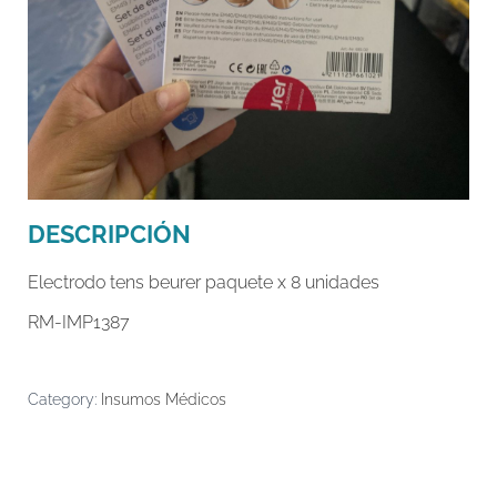
DESCRIPCIÓN
Electrodo tens beurer paquete x 8 unidades
RM-IMP1387
Category:
Insumos Médicos