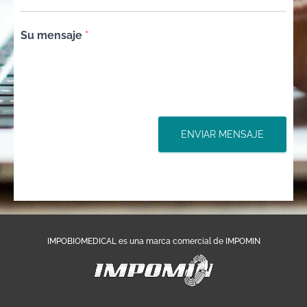
Su mensaje
*
ENVIAR MENSAJE
IMPOBIOMEDICAL es una marca comercial de IMPOMIN