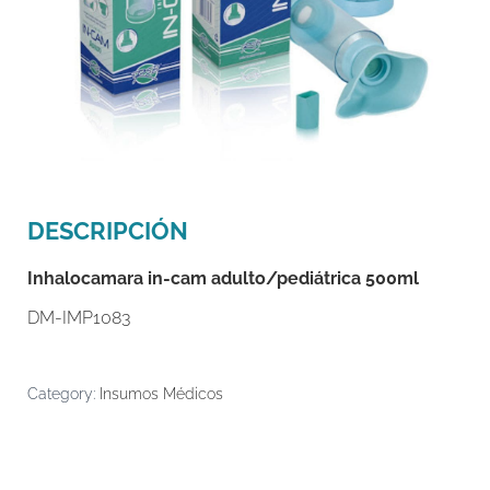
DESCRIPCIÓN
Inhalocamara in-cam adulto/pediátrica 500ml
DM-IMP1083
Category:
Insumos Médicos