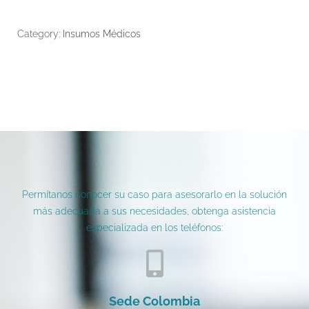
Category:
Insumos Médicos
Permítanos conocer su caso para asesorarlo en la solución
más adecuada a sus necesidades, obtenga asistencia
especializada en los teléfonos:
Sede Colombia