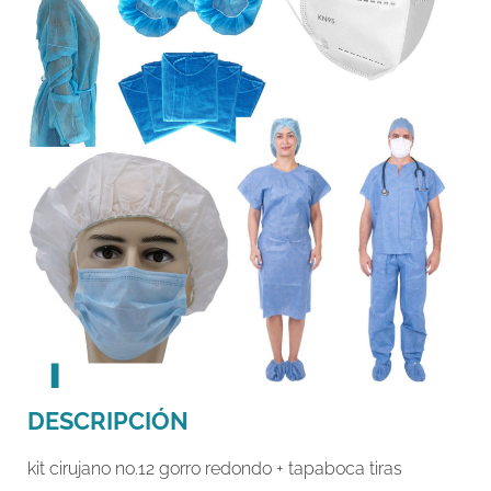
DESCRIPCIÓN
kit cirujano no.12 gorro redondo + tapaboca tiras