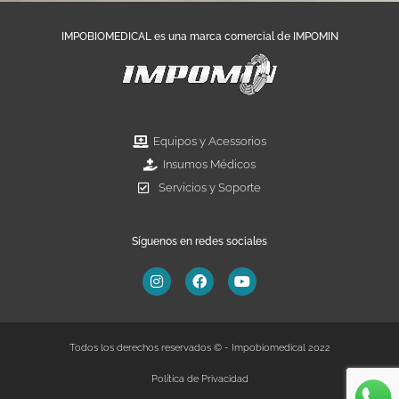
IMPOBIOMEDICAL es una marca comercial de IMPOMIN
Equipos y Acessorios
Insumos Médicos
Servicios y Soporte
Síguenos en redes sociales
Todos los derechos reservados © - Impobiomedical 2022
Política de Privacidad