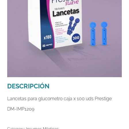
DESCRIPCIÓN
Lancetas para glucometro caja x 100 uds Prestige
DM-IMP1209