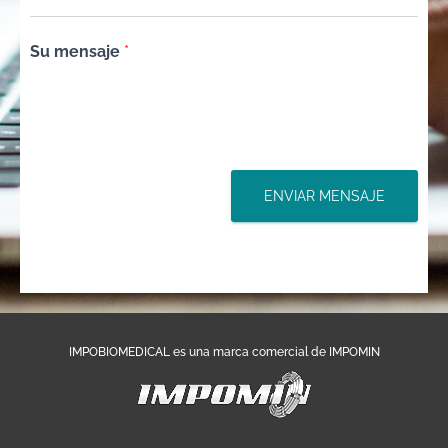
Su mensaje
*
ENVIAR MENSAJE
IMPOBIOMEDICAL es una marca comercial de IMPOMIN