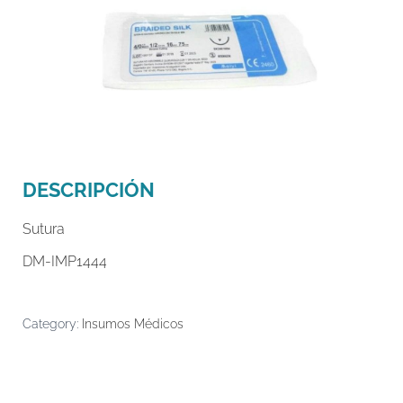
DESCRIPCIÓN
Sutura
DM-IMP1444
Category:
Insumos Médicos