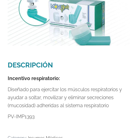
DESCRIPCIÓN
Incentivo respiratorio:
Diseñado para ejercitar los músculos respiratorios y
ayudar a soltar, movilizar y eliminar secreciones
(mucosidad) adheridas al sistema respiratorio
PV-IMP1393