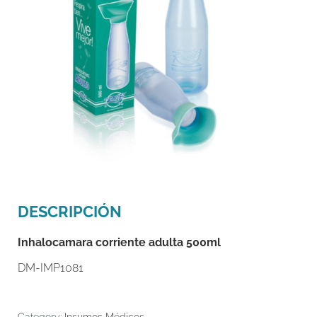
DESCRIPCIÓN
Inhalocamara corriente adulta 500ml
DM-IMP1081