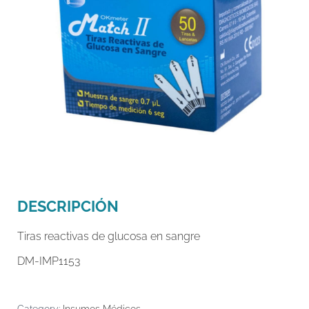
DESCRIPCIÓN
Tiras reactivas de glucosa en sangre
DM-IMP1153