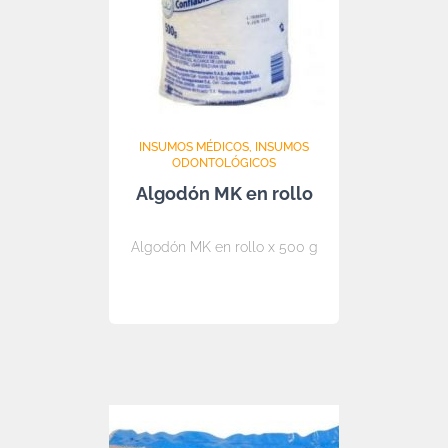
INSUMOS MÉDICOS
INSUMOS
ODONTOLÓGICOS
Algodón MK en rollo
Algodón MK en rollo x 500 g