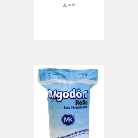
350ml