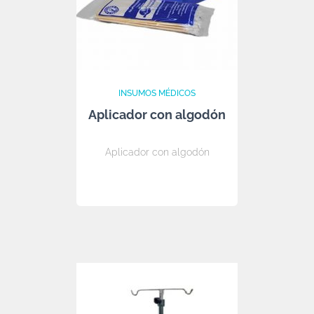
INSUMOS MÉDICOS
Aplicador con algodón
Aplicador con algodón