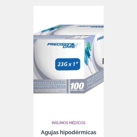
INSUMOS MÉDICOS
Agujas hipodérmicas