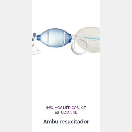
INSUMOS MÉDICOS
KIT
ESTUDIANTIL
Ambu resucitador