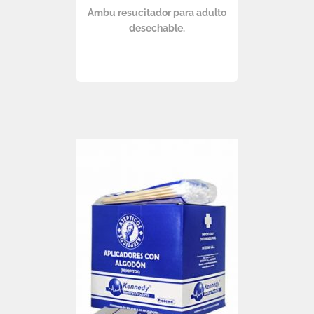
Ambu resucitador para adulto
desechable.