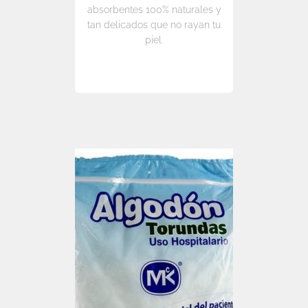
absorbentes 100% naturales y
tan delicados que no rayan tu
piel.