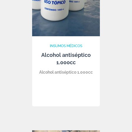
INSUMOS MÉDICOS
Alcohol antiséptico
1.000cc
Alcohol antiséptico 1.000cc